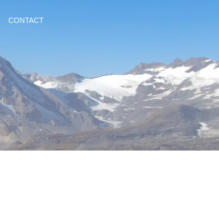
CONTACT