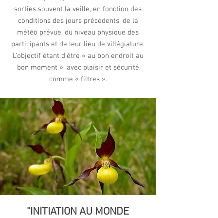
sorties souvent la veille, en fonction des
conditions des jours précédents, de la
météo prévue, du niveau physique des
participants et de leur lieu de villégiature.
L’objectif étant d’être « au bon endroit au
bon moment », avec plaisir et sécurité
comme « filtres ».
"INITIATION AU MONDE