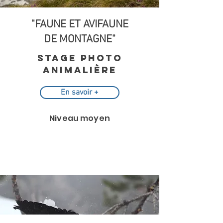
"FAUNE ET AVIFAUNE
DE MONTAGNE"
STAGE PHOTO
ANIMALIÈRE
En savoir +
Niveau moyen