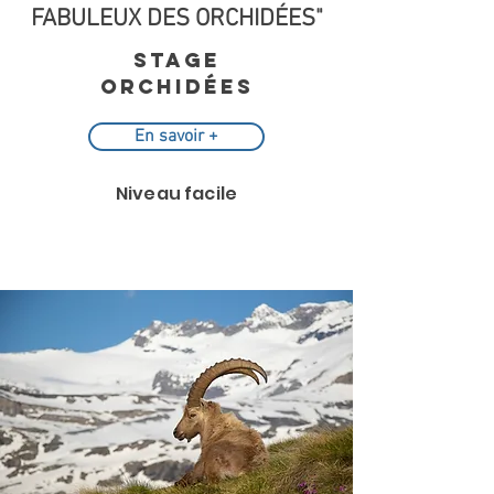
FABULEUX DES ORCHIDÉES"
Stage
ORCHIDÉES
En savoir +
Niveau facile