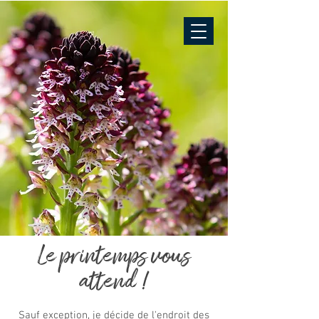
Le printemps vous
attend !
Sauf exception, je décide de l'endroit des