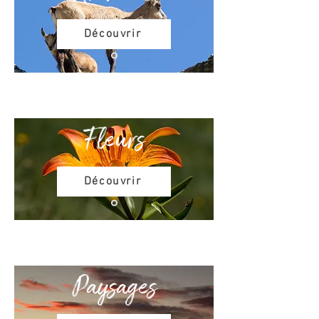
Découvrir
Fleurs
Découvrir
Paysages