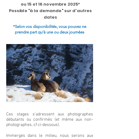
ou 15 et 16 novembre 2025*
Possible "à la demande" sur d'autres
dates
*Selon vos disponibilités, vous pouvez ne
prendre part qu’à une ou deux journées
Ces stages s’adressent aux photographes
débutants ou confirmés (et même aux non-
photographes, cf ci-dessous).
Immergés dans le milieu, nous serons aux