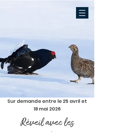
Sur demande entre le 25 avril et
18 mai 2026
Réveil avec les