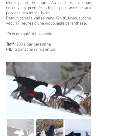
d’une place de chant. Au petit matin, nous
serons aux premières loges pour assister aux
parades des tétras-lyres.
Retour dans la vallée vers 12h30. Nous aurons
vécu 17 heures d’une inoubliable parenthèse.
*Prêt de matériel possible
Tarif :
200 € par personne
(NB : 2 personnes maximum)