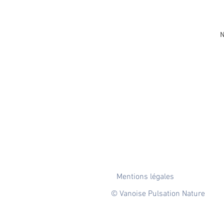
N
Mentions légales
© Vanoise Pulsation Nature