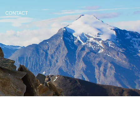
CONTACT