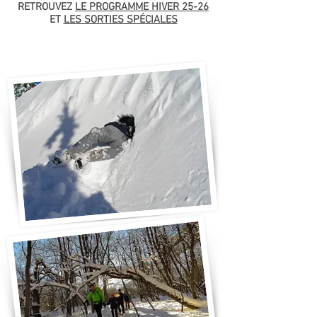
RETROUVEZ
LE PROGRAMME HIVER 25-26
ET
LES SORTIES SPÉCIALES