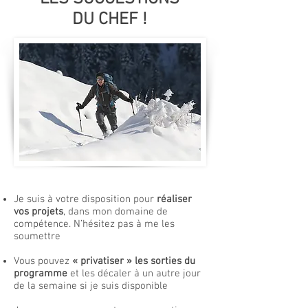
DU CHEF !
Je suis à votre disposition pour
réaliser
vos projets
, dans mon domaine de
compétence. N’hésitez pas à me les
soumettre
Vous pouvez
« privatiser » les sorties du
programme
et les décaler à un autre jour
de la semaine si je suis disponible