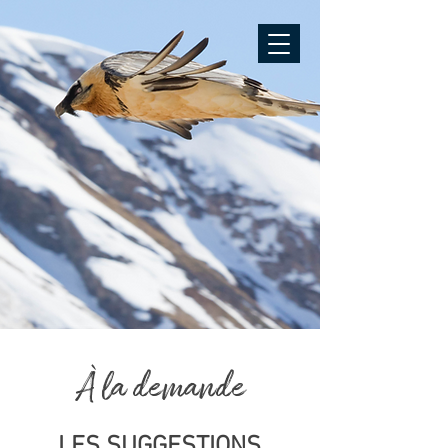
À la demande
LES SUGGESTIONS