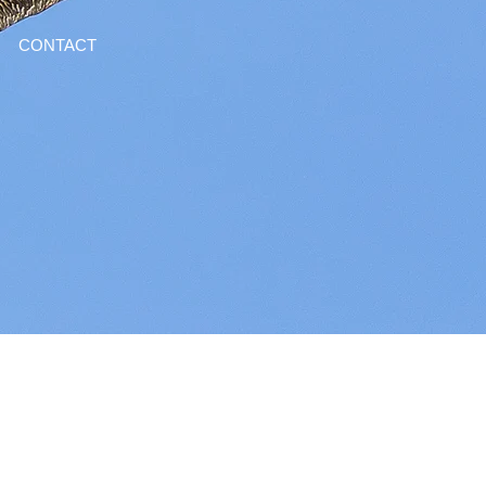
CONTACT