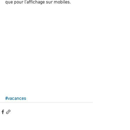
que pour l'affichage sur mobiles.
#vacances