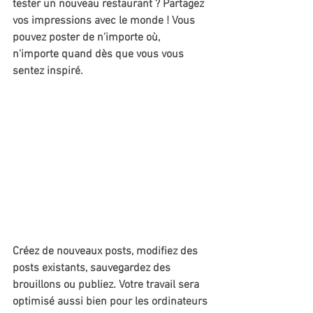
tester un nouveau restaurant ? Partagez 
vos impressions avec le monde ! Vous 
pouvez poster de n'importe où, 
n'importe quand dès que vous vous 
sentez inspiré.
Créez de nouveaux posts, modifiez des 
posts existants, sauvegardez des 
brouillons ou publiez. Votre travail sera 
optimisé aussi bien pour les ordinateurs 